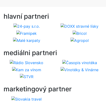
hlavní
partneri
mediálni
partneri
marketingový
partner