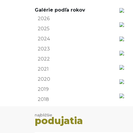
Galérie podľa rokov
2026
2025
2024
2023
2022
2021
2020
2019
2018
najbližšie
podujatia