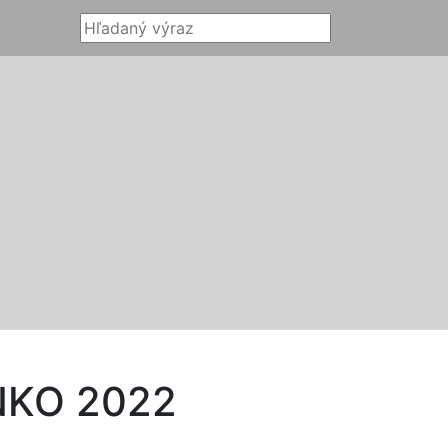
NKO 2022