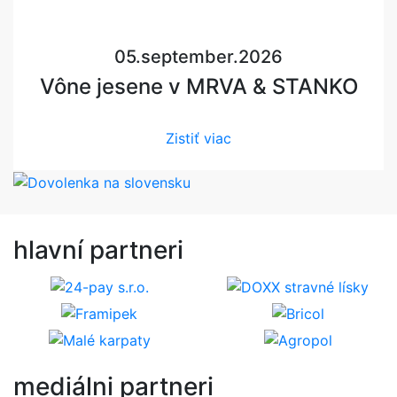
05.september.2026
Vône jesene v MRVA & STANKO
Zistiť viac
hlavní
partneri
mediálni
partneri