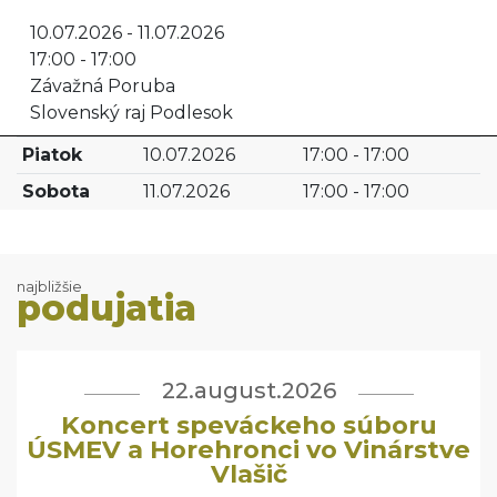
10.07.2026 - 11.07.2026
17:00 - 17:00
Závažná Poruba
Slovenský raj Podlesok
Piatok
10.07.2026
17:00 - 17:00
Sobota
11.07.2026
17:00 - 17:00
najbližšie
podujatia
22.august.2026
Koncert speváckeho súboru
ÚSMEV a Horehronci vo Vinárstve
Vlašič