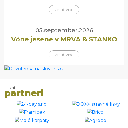
Zistiť viac
05.september.2026
Vône jesene v MRVA & STANKO
Zistiť viac
hlavní
partneri