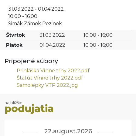
31.03.2022 - 01.04.2022
10:00 - 16:00
Šimák Zámok Pezinok
Štvrtok
31.03.2022
10:00 - 16:00
Piatok
01.04.2022
10:00 - 16:00
Pripojené súbory
Prihláška Vínne trhy 2022.pdf
Štatút Vínne trhy 2022.pdf
Samolepky VTP 2022.jpg
najbližšie
podujatia
22.august.2026