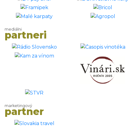
mediálni
partneri
marketingový
partner