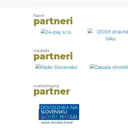
hlavní
partneri
mediálni
partneri
marketingový
partner