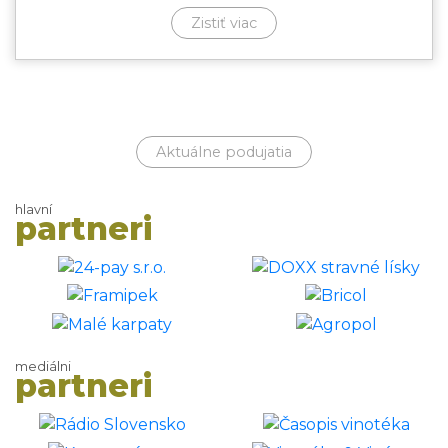
Zistiť viac
Aktuálne podujatia
hlavní
partneri
mediálni
partneri