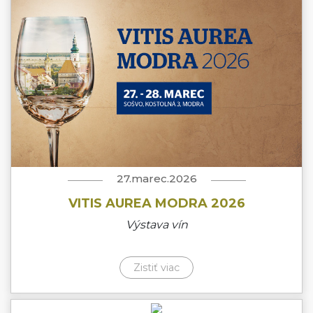
27.marec.2026
VITIS AUREA MODRA 2026
Výstava vín
Zistiť viac