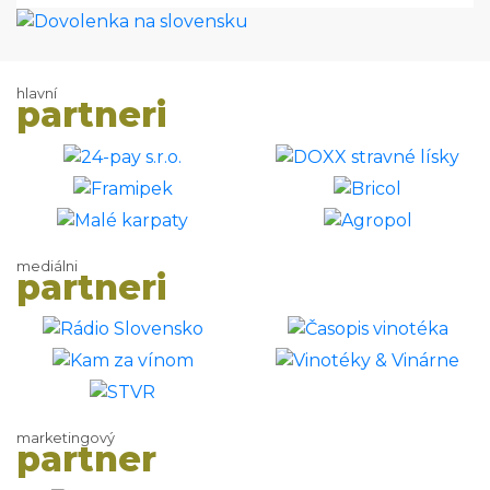
hlavní
partneri
mediálni
partneri
marketingový
partner